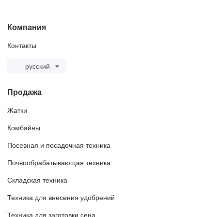
Компания
Контакты
русский
Продажа
Жатки
Комбайны
Посевная и посадочная техника
Почвообрабатывающая техника
Складская техника
Техника для внесения удобрений
Техника для заготовки сена