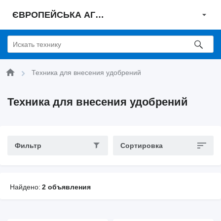
ЄВРОПЕЙСЬКА АГРАРНА КОМПАНІЯ
Техника для внесения удобрений
Техника для внесения удобрений
Фильтр
Сортировка
Найдено:
2 объявления