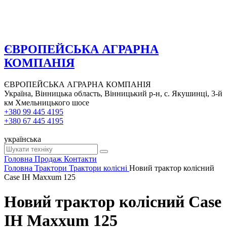
ЄВРОПЕЙСЬКА АГРАРНА
КОМПАНІЯ
ЄВРОПЕЙСЬКА АГРАРНА КОМПАНІЯ
Україна, Вінницька область, Вінницький р-н, с. Якушинці, 3-й
км Хмельницького шосе
+380 99 445 4195
+380 67 445 4195
українська
Головна
Продаж
Контакти
Головна
Трактори
Трактори колісні
Новий трактор колісний
Case IH Maxxum 125
Новий трактор колісний Case
IH Maxxum 125