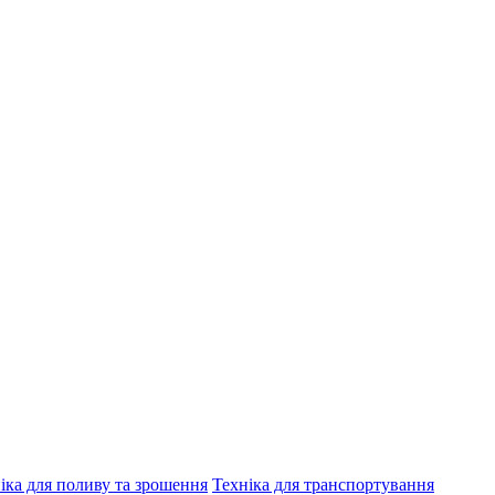
іка для поливу та зрошення
Техніка для транспортування