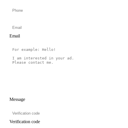
Email
Message
Verification code