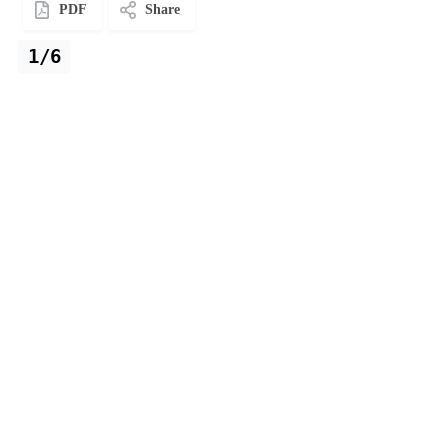
PDF
Share
1/6