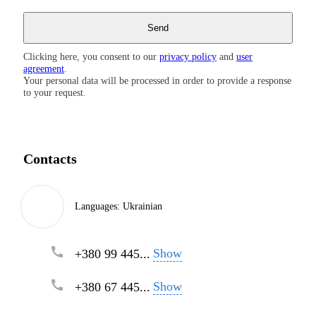
Clicking here, you consent to our
privacy policy
and
user
agreement
.
Your personal data will be processed in order to provide a response
to your request.
Contacts
Languages:
Ukrainian
Show
+380 99 445...
Show
+380 67 445...